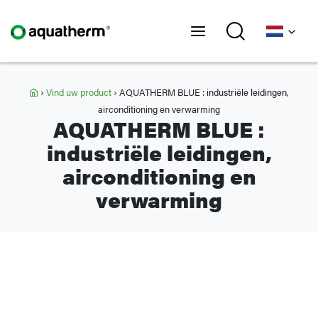
Home
›
Vind uw product
›
AQUATHERM BLUE : industriële leidingen,
airconditioning en verwarming
AQUATHERM BLUE :
industriële leidingen,
airconditioning en
verwarming