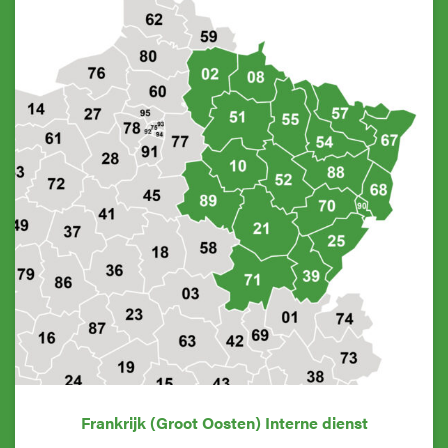
Frankrijk (Groot Oosten) Interne dienst