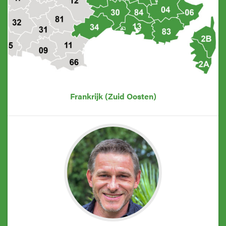
Frankrijk (Zuid Oosten)