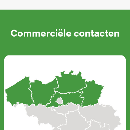
Commerciële contacten