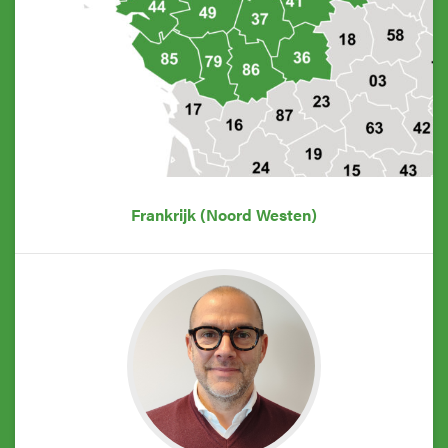
Frankrijk (Noord Westen)