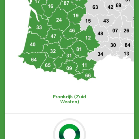
Frankrijk (Zuid
Westen)