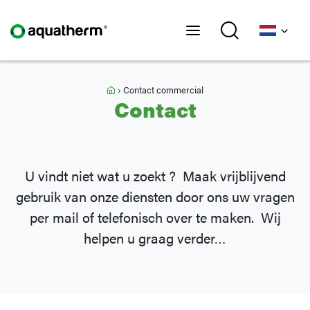
Home
›
Contact commercial
Contact
U vindt niet wat u zoekt ? Maak vrijblijvend
gebruik van onze diensten door ons uw vragen
per mail of telefonisch over te maken. Wij
helpen u graag verder…