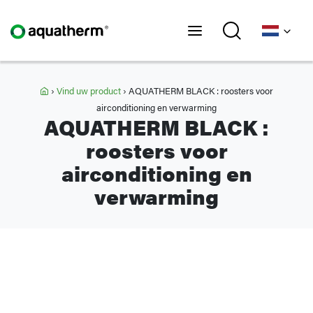
Home
›
Vind uw product
›
AQUATHERM BLACK : roosters voor
airconditioning en verwarming
AQUATHERM BLACK :
roosters voor
airconditioning en
verwarming