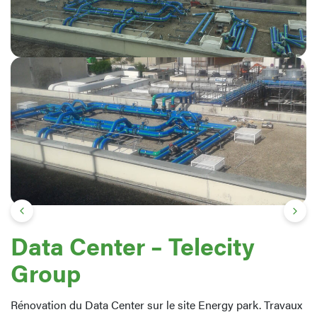
Data Center – Telecity
Group
Rénovation du Data Center sur le site Energy park. Travaux