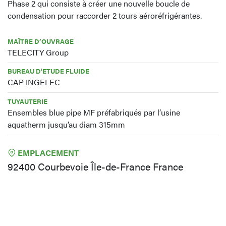
Phase 2 qui consiste à créer une nouvelle boucle de
condensation pour raccorder 2 tours aéroréfrigérantes.
MAÎTRE D’OUVRAGE
TELECITY Group
BUREAU D'ETUDE FLUIDE
CAP INGELEC
TUYAUTERIE
Ensembles blue pipe MF préfabriqués par l’usine
aquatherm jusqu’au diam 315mm
EMPLACEMENT
92400 Courbevoie Île-de-France France