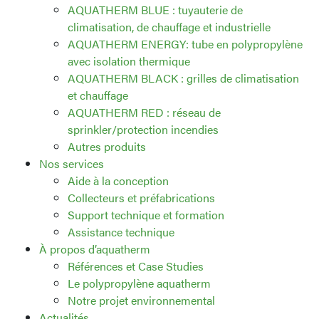
AQUATHERM BLUE : tuyauterie de
climatisation, de chauffage et industrielle
AQUATHERM ENERGY: tube en polypropylène
avec isolation thermique
AQUATHERM BLACK : grilles de climatisation
et chauffage
AQUATHERM RED : réseau de
sprinkler/protection incendies
Autres produits
Nos services
Aide à la conception
Collecteurs et préfabrications
Support technique et formation
Assistance technique
À propos d’aquatherm
Références et Case Studies
Le polypropylène aquatherm
Notre projet environnemental
Actualités