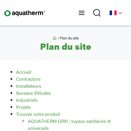
Accueil
›
Plan du site
Plan du site
Accueil
Contractors
Installateurs
Bureaux d’études
Industriels
Projets
Trouvez votre produit
AQUATHERM GRN : tuyaux sanitaires et
universels